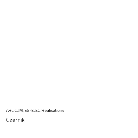
ARC CLIM
,
EG-ELEC
,
Réalisations
Czernik