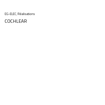
EG-ELEC
,
Réalisations
COCHLEAR