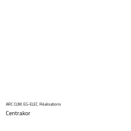
ARC CLIM
,
EG-ELEC
,
Réalisations
Centrakor