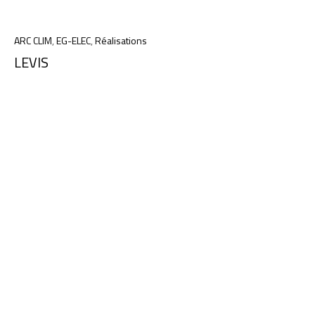
ARC CLIM
,
EG-ELEC
,
Réalisations
LEVIS