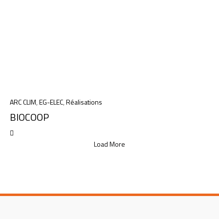
ARC CLIM
,
EG-ELEC
,
Réalisations
BIOCOOP
Load More