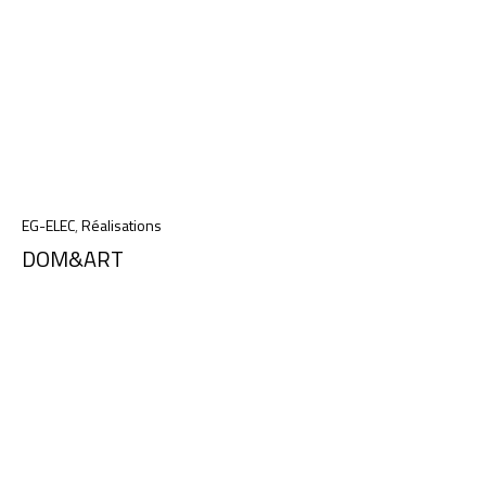
EG-ELEC
,
Réalisations
DOM&ART