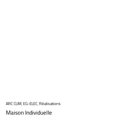
ARC CLIM
,
EG-ELEC
,
Réalisations
Maison Individuelle