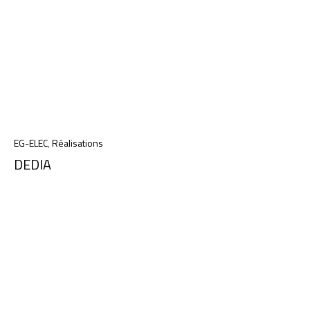
EG-ELEC
,
Réalisations
DEDIA