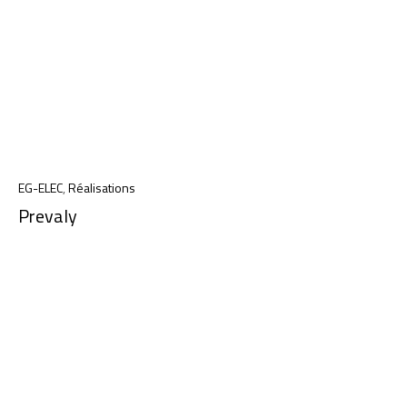
EG-ELEC
,
Réalisations
Prevaly