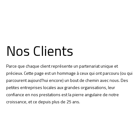
ABOUT US
Nos Clients
Parce que chaque client représente un partenariat unique et
précieux. Cette page est un hommage à ceux qui ont parcouru (ou qui
parcourent aujourd’hui encore) un bout de chemin avec nous. Des
petites entreprises locales aux grandes organisations, leur
confiance en nos prestations est la pierre angulaire de notre
croissance, et ce depuis plus de 25 ans.