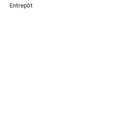
Entrepôt