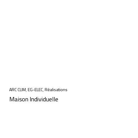
ARC CLIM
,
EG-ELEC
,
Réalisations
Maison Individuelle