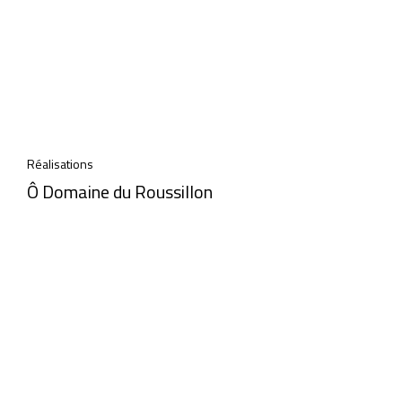
Réalisations
Ô Domaine du Roussillon