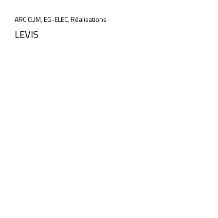
ARC CLIM
,
EG-ELEC
,
Réalisations
LEVIS