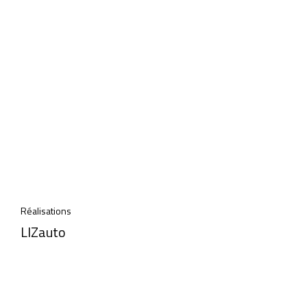
Réalisations
LIZauto