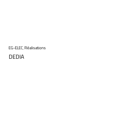
EG-ELEC
,
Réalisations
DEDIA