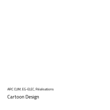
ARC CLIM
,
EG-ELEC
,
Réalisations
Cartoon Design