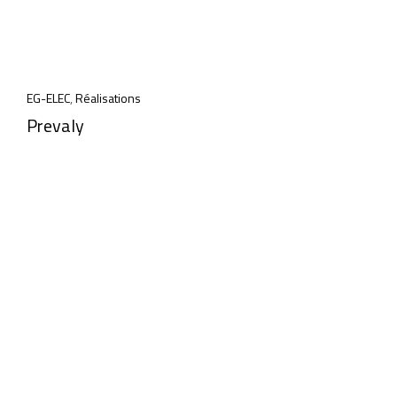
EG-ELEC
,
Réalisations
Prevaly