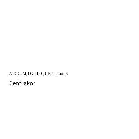
ARC CLIM
,
EG-ELEC
,
Réalisations
Centrakor