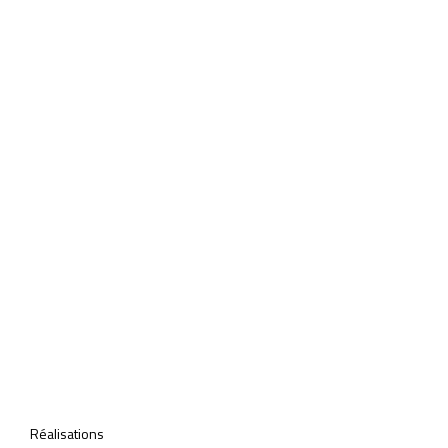
Réalisations