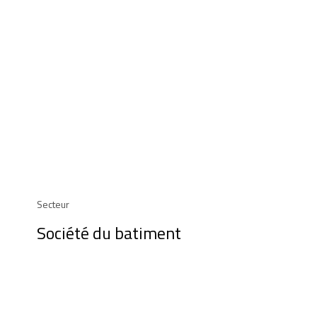
Secteur
Société du batiment