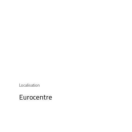
Localisation
Eurocentre